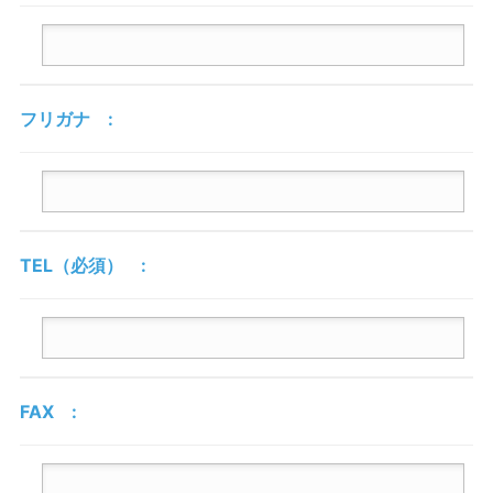
フリガナ
TEL
（必須）
FAX