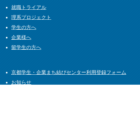
就職トライアル
理系プロジェクト
学生の方へ
企業様へ
留学生の方へ
京都学生・企業まち結びセンター利用登録フォーム
お知らせ
プライバシーポリシー
よくあるご質問
学生の方へ
インターンシップ完了報告フォーム