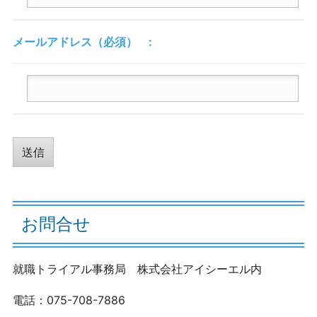
メールアドレス
（必須）
お問合せ
就職トライアル事務局 株式会社アイシーエル内
電話：075-708-7886