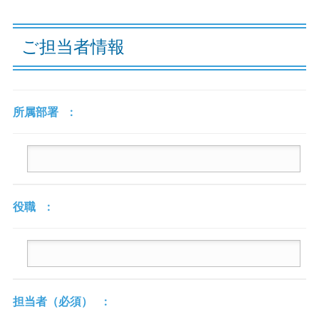
ご担当者情報
所属部署
役職
担当者
（必須）