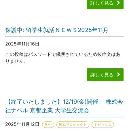
詳しく見る
保護中: 留学生就活ＮＥＷＳ2025年11月
2025年11月16日
この投稿はパスワードで保護されているため抜粋文はあ
りません。
詳しく見る
【終了いたしました】12/19(金)開催！ 株式会
社ナベル 京都企業 大学生交流会
2025年11月12日
学生
理系プロジェクト
トピックス