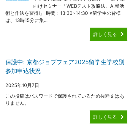
向けセミナー「WEBテスト攻略法、AI就活
術と作法を習得!」 時間：13:30~14:30 ※留学生の皆様
は、13時15分に集...
詳しく見る
保護中: 京都ジョブフェア2025留学生学校別
参加申込状況
2025年10月7日
この投稿はパスワードで保護されているため抜粋文はあ
りません。
詳しく見る