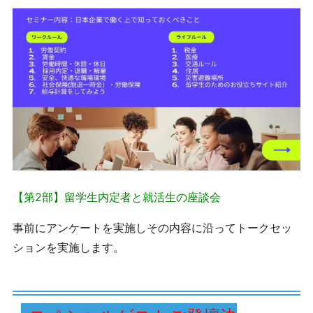
【第2部】留学生内定者と就活生の座談会
事前にアンケートを実施しその内容に沿ってトークセッ
ションを実施します。