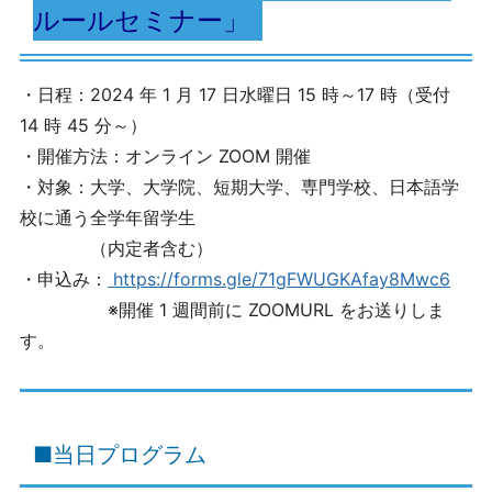
ルールセミナー」
・日程：2024 年 1 月 17 日水曜日 15 時～17 時（受付
14 時 45 分～）
・開催方法：オンライン ZOOM 開催
・対象：大学、大学院、短期大学、専門学校、日本語学
校に通う全学年留学生
（内定者含む）
・申込み：
https://forms.gle/71gFWUGKAfay8Mwc6
※開催 1 週間前に ZOOMURL をお送りしま
す。
■当日プログラム