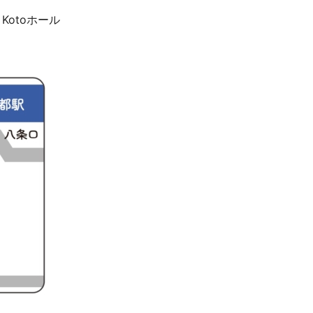
 Kotoホール