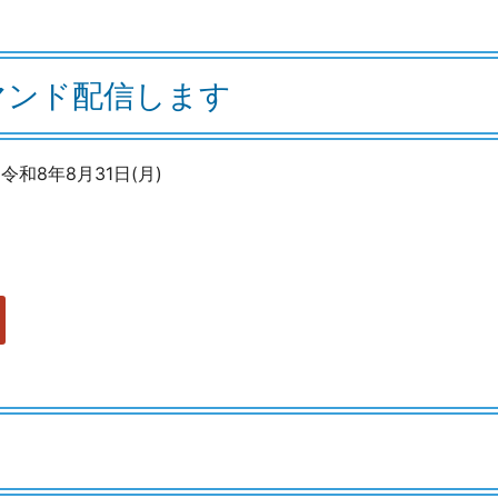
マンド配信します
令和8年8月31日(月)