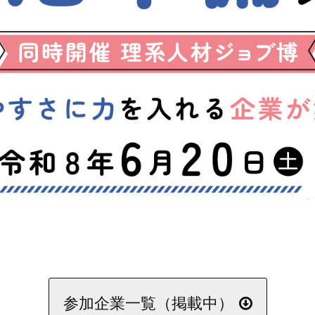
参加企業一覧（掲載中）