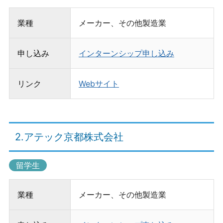
業種
メーカー、その他製造業
申し込み
インターンシップ申し込み
リンク
Webサイト
2.アテック京都株式会社
留学生
業種
メーカー、その他製造業