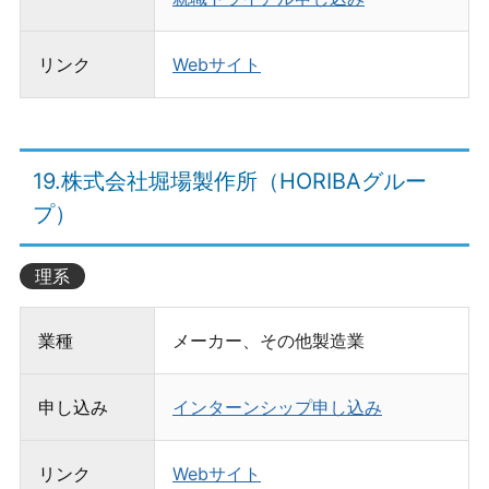
リンク
Webサイト
19.株式会社堀場製作所（HORIBAグルー
プ）
理系
業種
メーカー、その他製造業
申し込み
インターンシップ申し込み
リンク
Webサイト