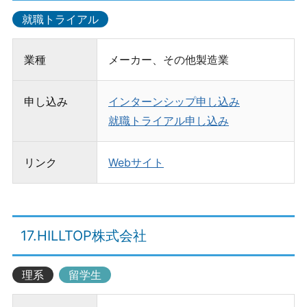
就職トライアル
業種
メーカー、その他製造業
申し込み
インターンシップ申し込み
就職トライアル申し込み
リンク
Webサイト
17.HILLTOP株式会社
理系
留学生