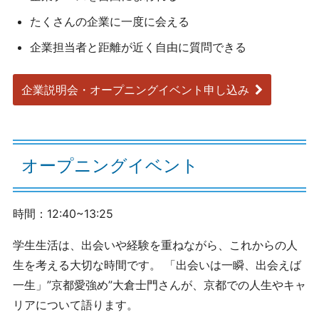
たくさんの企業に一度に会える
企業担当者と距離が近く自由に質問できる
企業説明会・オープニングイベント申し込み
オープニングイベント
時間：12:40~13:25
学生生活は、出会いや経験を重ねながら、これからの人
生を考える大切な時間です。 「出会いは一瞬、出会えば
一生」”京都愛強め”大倉士門さんが、京都での人生やキャ
リアについて語ります。