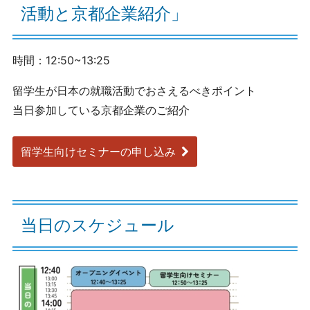
活動と京都企業紹介」
時間：12:50~13:25
留学生が日本の就職活動でおさえるべきポイント
当日参加している京都企業のご紹介
留学生向けセミナーの申し込み
当日のスケジュール