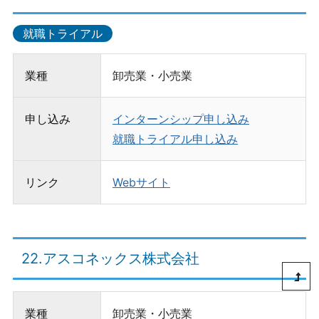
就職トライアル
業種
卸売業・小売業
申し込み
インターンシップ申し込み
就職トライアル申し込み
リンク
Webサイト
22.アスコネックス株式会社
この
業種
卸売業・小売業
ペー