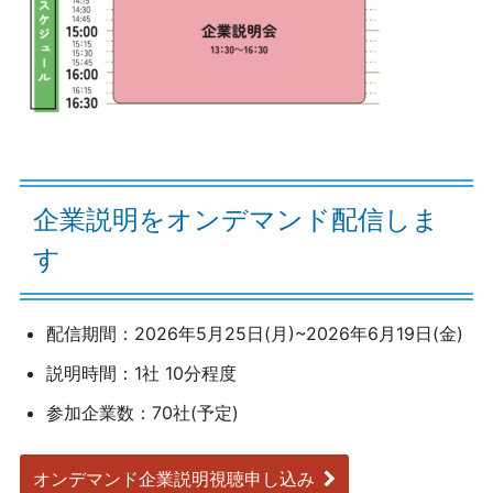
企業説明をオンデマンド配信しま
す
配信期間：2026年5月25日(月)~2026年6月19日(金)
説明時間：1社 10分程度
参加企業数：70社(予定)
オンデマンド企業説明視聴申し込み