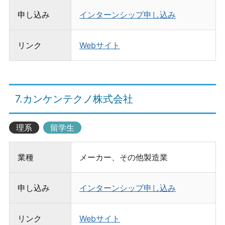
申し込み
インターンシップ申し込み
リンク
Webサイト
7.カンケンテクノ株式会社
理系
留学生
業種
メーカー、その他製造業
申し込み
インターンシップ申し込み
リンク
Webサイト