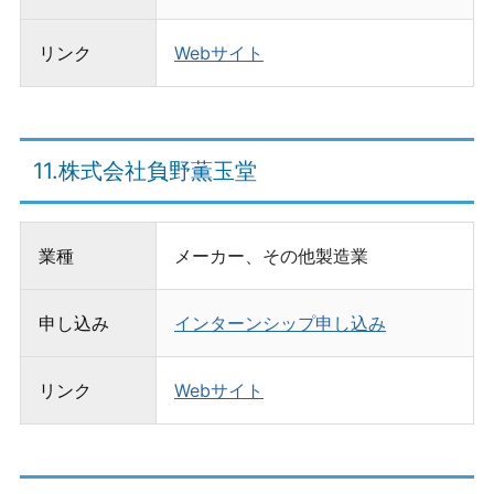
リンク
Webサイト
11.株式会社負野薫玉堂
業種
メーカー、その他製造業
申し込み
インターンシップ申し込み
リンク
Webサイト