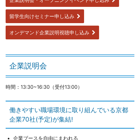
留学生向けセミナー申し込み
オンデマンド企業説明視聴申し込み
企業説明会
時間：13:30~16:30（受付13:00）
働きやすい職場環境に取り組んでいる京都
企業70社(予定)が集結!
企業ブースを自由にまわれる