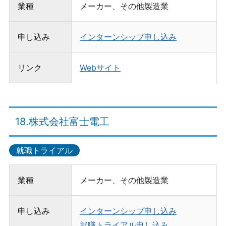
業種
メーカー、その他製造業
申し込み
インターンシップ申し込み
リンク
Webサイト
18.株式会社富士電工
就職トライアル
業種
メーカー、その他製造業
申し込み
インターンシップ申し込み
就職トライアル申し込み