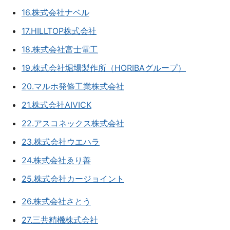
16.株式会社ナベル
17.HILLTOP株式会社
18.株式会社富士電工
19.株式会社堀場製作所（HORIBAグループ）
20.マルホ発條工業株式会社
21.株式会社AIVICK
22.アスコネックス株式会社
23.株式会社ウエハラ
24.株式会社ゑり善
25.株式会社カージョイント
26.株式会社さとう
27.三共精機株式会社