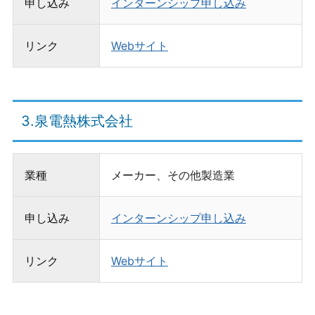
申し込み
インターンシップ申し込み
リンク
Webサイト
3.泉電熱株式会社
業種
メーカー、その他製造業
申し込み
インターンシップ申し込み
リンク
Webサイト