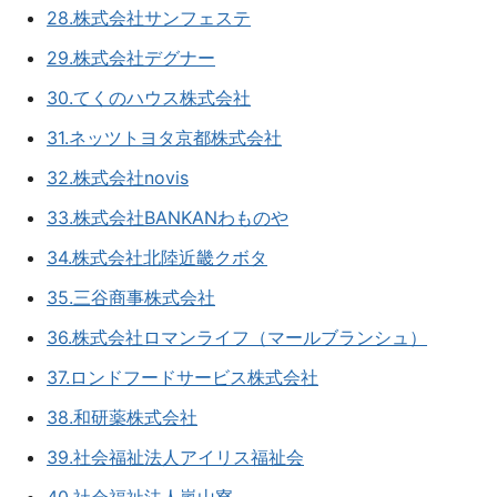
28.株式会社サンフェステ
29.株式会社デグナー
30.てくのハウス株式会社
31.ネッツトヨタ京都株式会社
32.株式会社novis
33.株式会社BANKANわものや
34.株式会社北陸近畿クボタ
35.三谷商事株式会社
36.株式会社ロマンライフ（マールブランシュ）
37.ロンドフードサービス株式会社
38.和研薬株式会社
39.社会福祉法人アイリス福祉会