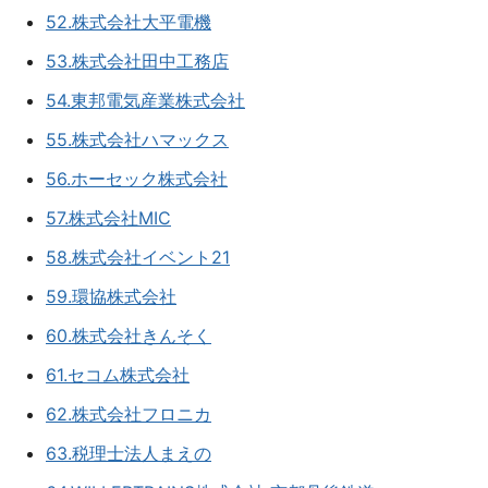
52.株式会社大平電機
53.株式会社田中工務店
54.東邦電気産業株式会社
55.株式会社ハマックス
56.ホーセック株式会社
57.株式会社MIC
58.株式会社イベント21
59.環協株式会社
60.株式会社きんそく
61.セコム株式会社
62.株式会社フロニカ
63.税理士法人まえの