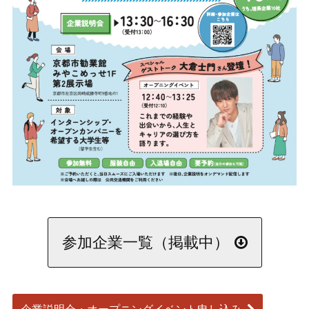
参加企業一覧（掲載中）
企業説明会・オープニングイベント申し込み