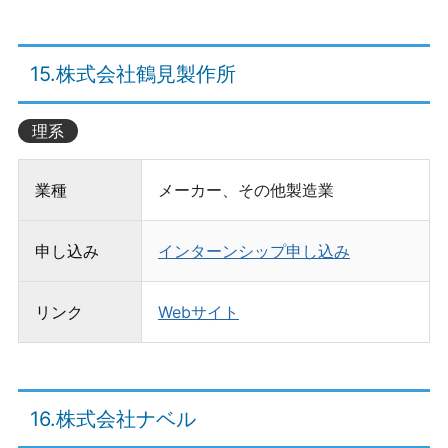
15.株式会社鶴見製作所
理系
業種
メーカー、その他製造業
申し込み
インターンシップ申し込み
リンク
Webサイト
16.株式会社ナベル