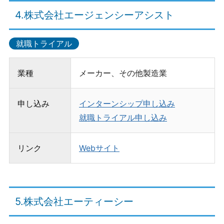
4.株式会社エージェンシーアシスト
就職トライアル
業種
メーカー、その他製造業
申し込み
インターンシップ申し込み
就職トライアル申し込み
リンク
Webサイト
5.株式会社エーティーシー