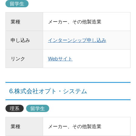
留学生
業種
メーカー、その他製造業
申し込み
インターンシップ申し込み
リンク
Webサイト
6.株式会社オプト・システム
理系
留学生
業種
メーカー、その他製造業