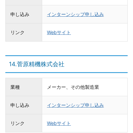
申し込み
インターンシップ申し込み
リンク
Webサイト
14.菅原精機株式会社
業種
メーカー、その他製造業
申し込み
インターンシップ申し込み
リンク
Webサイト