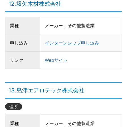
12.坂矢木材株式会社
業種
メーカー、その他製造業
申し込み
インターンシップ申し込み
リンク
Webサイト
13.島津エアロテック株式会社
理系
業種
メーカー、その他製造業