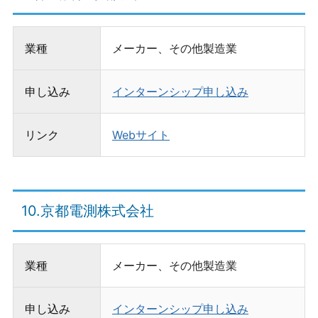
業種
メーカー、その他製造業
申し込み
インターンシップ申し込み
リンク
Webサイト
10.京都電測株式会社
業種
メーカー、その他製造業
申し込み
インターンシップ申し込み