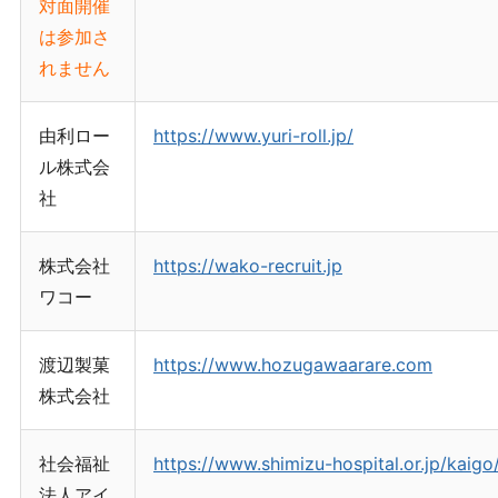
対面開催
は参加さ
れません
由利ロー
https://www.yuri-roll.jp/
ル株式会
社
株式会社
https://wako-recruit.jp
ワコー
渡辺製菓
https://www.hozugawaarare.com
株式会社
社会福祉
https://www.shimizu-hospital.or.jp/kaigo/
法人アイ