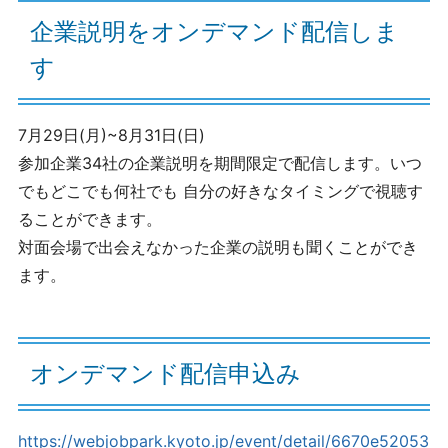
企業説明をオンデマンド配信しま
す
7月29日(月)~8月31日(日)
参加企業34社の企業説明を期間限定で配信します。いつ
でもどこでも何社でも 自分の好きなタイミングで視聴す
ることができます。
対面会場で出会えなかった企業の説明も聞くことができ
ます。
オンデマンド配信申込み
https://webjobpark.kyoto.jp/event/detail/6670e52053