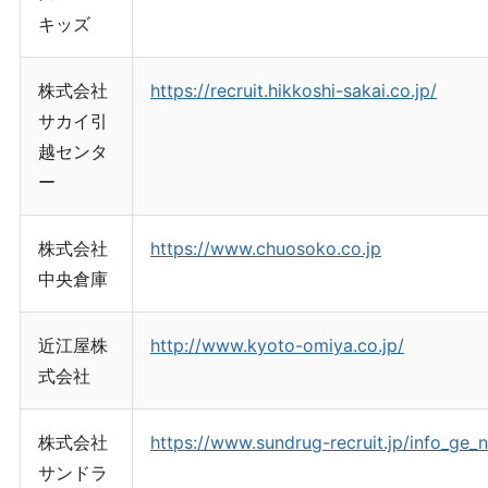
キッズ
株式会社
https://recruit.hikkoshi-sakai.co.jp/
サカイ引
越センタ
ー
株式会社
https://www.chuosoko.co.jp
中央倉庫
近江屋株
http://www.kyoto-omiya.co.jp/
式会社
株式会社
https://www.sundrug-recruit.jp/info_ge_
サンドラ