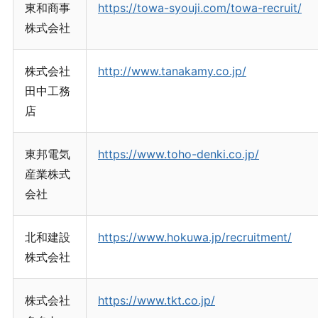
東和商事
https://towa-syouji.com/towa-recruit/
株式会社
株式会社
http://www.tanakamy.co.jp/
田中工務
店
東邦電気
https://www.toho-denki.co.jp/
産業株式
会社
北和建設
https://www.hokuwa.jp/recruitment/
株式会社
株式会社
https://www.tkt.co.jp/