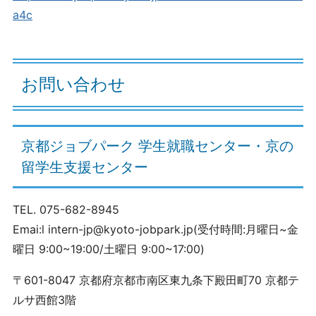
a4c
お問い合わせ
京都ジョブパーク 学生就職センター・京の
留学生支援センター
TEL. 075-682-8945
Emai:l intern-jp@kyoto-jobpark.jp(受付時間:月曜日~金
曜日 9:00~19:00/土曜日 9:00~17:00)
〒601-8047 京都府京都市南区東九条下殿田町70 京都テ
ルサ西館3階