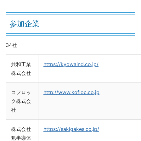
参加企業
34社
共和工業
https://kyowaind.co.jp/
株式会社
コフロッ
http://www.kofloc.co.jp
ク株式会
社
株式会社
https://sakigakes.co.jp/
魁半導体