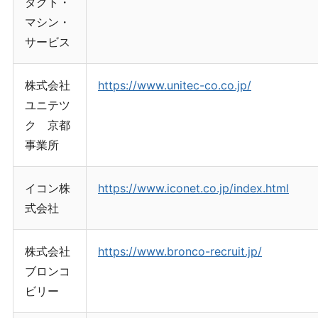
タクト・
マシン・
サービス
株式会社
https://www.unitec-co.co.jp/
ユニテツ
ク 京都
事業所
イコン株
https://www.iconet.co.jp/index.html
式会社
株式会社
https://www.bronco-recruit.jp/
ブロンコ
ビリー