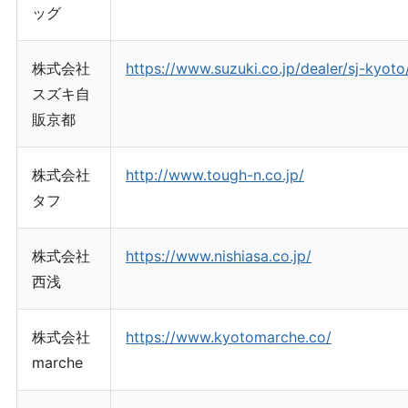
ッグ
株式会社
https://www.suzuki.co.jp/dealer/sj-kyoto
スズキ自
販京都
株式会社
http://www.tough-n.co.jp/
タフ
株式会社
https://www.nishiasa.co.jp/
西浅
株式会社
https://www.kyotomarche.co/
marche