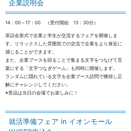
企業説明会
14：00～17：00 （受付開始 13：30分）
茶話会形式で企業と学生が交流するフェアを開催しま
す。リラックスした雰囲気での交流で企業をより身近に
感じることができます。
また、企業ブースを回ることで集まる文字をつなげて言
葉にする「文字つなぎゲーム」も同時に開催します。
ランダムに隠れている文字を企業ブース訪問で獲得し正
解にチャレンジしてください。
※景品は当日の会場でお楽しみに！
就活準備フェア in イオンモール